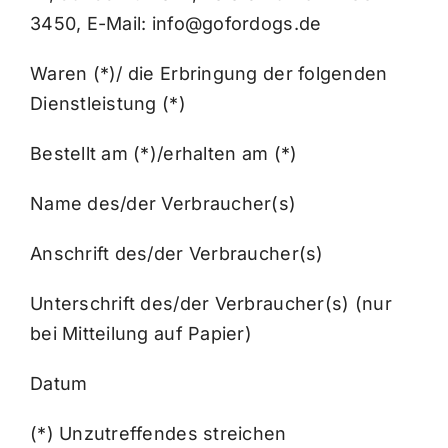
3450, E-Mail: info@gofordogs.de
Waren (*)/ die Erbringung der folgenden
Dienstleistung (*)
Bestellt am (*)/erhalten am (*)
Name des/der Verbraucher(s)
Anschrift des/der Verbraucher(s)
Unterschrift des/der Verbraucher(s) (nur
bei Mitteilung auf Papier)
Datum
(*) Unzutreffendes streichen