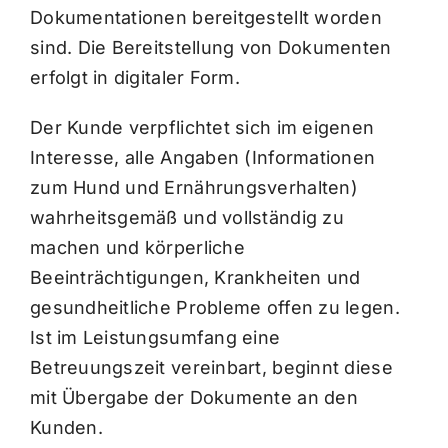
Dokumentationen bereitgestellt worden
sind. Die Bereitstellung von Dokumenten
erfolgt in digitaler Form.
Der Kunde verpflichtet sich im eigenen
Interesse, alle Angaben (Informationen
zum Hund und Ernährungsverhalten)
wahrheitsgemäß und vollständig zu
machen und körperliche
Beeinträchtigungen, Krankheiten und
gesundheitliche Probleme offen zu legen.
Ist im Leistungsumfang eine
Betreuungszeit vereinbart, beginnt diese
mit Übergabe der Dokumente an den
Kunden.