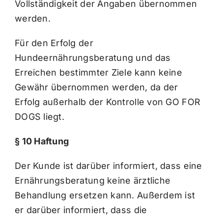
Vollständigkeit der Angaben übernommen
werden.
Für den Erfolg der
Hundeernährungsberatung und das
Erreichen bestimmter Ziele kann keine
Gewähr übernommen werden, da der
Erfolg außerhalb der Kontrolle von GO FOR
DOGS liegt.
§ 10 Haftung
Der Kunde ist darüber informiert, dass eine
Ernährungsberatung keine ärztliche
Behandlung ersetzen kann. Außerdem ist
er darüber informiert, dass die