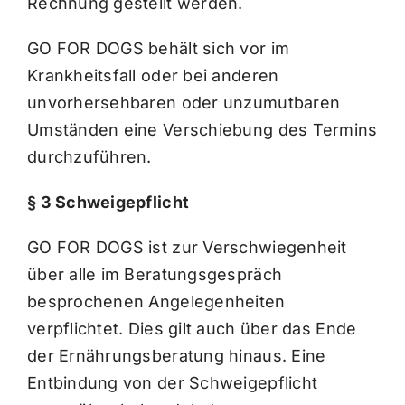
Rechnung gestellt werden.
GO FOR DOGS behält sich vor im
Krankheitsfall oder bei anderen
unvorhersehbaren oder unzumutbaren
Umständen eine Verschiebung des Termins
durchzuführen.
§ 3 Schweigepflicht
GO FOR DOGS ist zur Verschwiegenheit
über alle im Beratungsgespräch
besprochenen Angelegenheiten
verpflichtet. Dies gilt auch über das Ende
der Ernährungsberatung hinaus. Eine
Entbindung von der Schweigepflicht