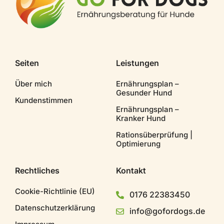
Seiten
Leistungen
Über mich
Ernährungsplan –
Gesunder Hund
Kundenstimmen
Ernährungsplan –
Kranker Hund
Rationsüberprüfung |
Optimierung
Rechtliches
Kontakt
Cookie-Richtlinie (EU)
0176 22383450
Datenschutzerklärung
info@gofordogs.de