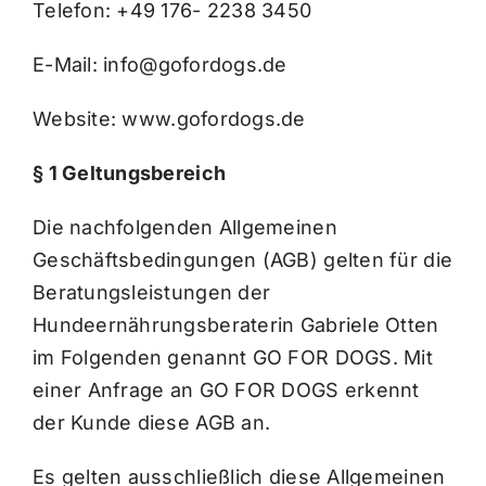
Telefon: +49 176- 2238 3450
E-Mail:
info@gofordogs.de
Website:
www.gofordogs.de
§ 1 Geltungsbereich
Die nachfolgenden Allgemeinen
Geschäftsbedingungen (AGB) gelten für die
Beratungsleistungen der
Hundeernährungsberaterin Gabriele Otten
im Folgenden genannt GO FOR DOGS. Mit
einer Anfrage an GO FOR DOGS erkennt
der Kunde diese AGB an.
Es gelten ausschließlich diese Allgemeinen