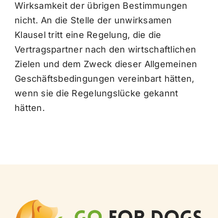
Wirksamkeit der übrigen Bestimmungen
nicht. An die Stelle der unwirksamen
Klausel tritt eine Regelung, die die
Vertragspartner nach den wirtschaftlichen
Zielen und dem Zweck dieser Allgemeinen
Geschäftsbedingungen vereinbart hätten,
wenn sie die Regelungslücke gekannt
hätten.