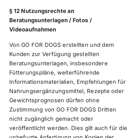
§ 12 Nutzungsrechte an
Beratungsunterlagen / Fotos /
Videoaufnahmen
Von GO FOR DOGS erstellten und dem
Kunden zur Verfügung gestellten
Beratungsunterlagen, insbesondere
Fütterungspläne, weiterführende
Informationsmaterialien, Empfehlungen für
Nahrungsergänzungsmittel, Rezepte oder
Gewichtsprognosen dürfen ohne
Zustimmung von GO FOR DOGS Dritten
nicht zugänglich gemacht oder
veröffentlicht werden. Dies gilt auch für die
unbefugte Anfertigung von Kopien der