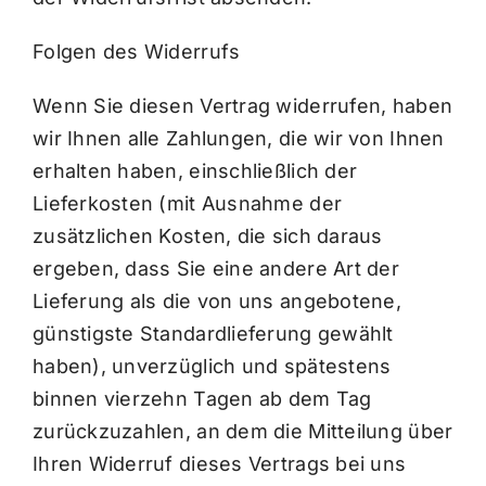
Folgen des Widerrufs
Wenn Sie diesen Vertrag widerrufen, haben
wir Ihnen alle Zahlungen, die wir von Ihnen
erhalten haben, einschließlich der
Lieferkosten (mit Ausnahme der
zusätzlichen Kosten, die sich daraus
ergeben, dass Sie eine andere Art der
Lieferung als die von uns angebotene,
günstigste Standardlieferung gewählt
haben), unverzüglich und spätestens
binnen vierzehn Tagen ab dem Tag
zurückzuzahlen, an dem die Mitteilung über
Ihren Widerruf dieses Vertrags bei uns