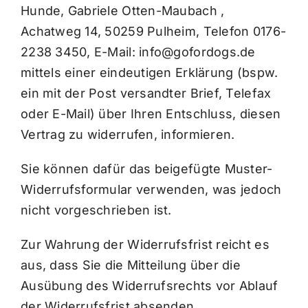
Hunde, Gabriele Otten-Maubach ,
Achatweg 14, 50259 Pulheim, Telefon 0176-
2238 3450, E-Mail: info@gofordogs.de
mittels einer eindeutigen Erklärung (bspw.
ein mit der Post versandter Brief, Telefax
oder E-Mail) über Ihren Entschluss, diesen
Vertrag zu widerrufen, informieren.
Sie können dafür das beigefügte Muster-
Widerrufsformular verwenden, was jedoch
nicht vorgeschrieben ist.
Zur Wahrung der Widerrufsfrist reicht es
aus, dass Sie die Mitteilung über die
Ausübung des Widerrufsrechts vor Ablauf
der Widerrufsfrist absenden.