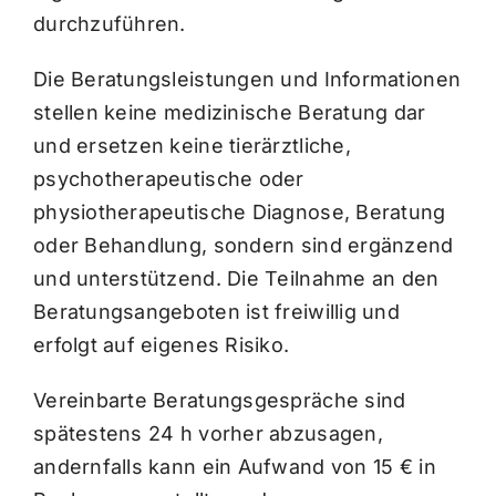
durchzuführen.
Die Beratungsleistungen und Informationen
stellen keine medizinische Beratung dar
und ersetzen keine tierärztliche,
psychotherapeutische oder
physiotherapeutische Diagnose, Beratung
oder Behandlung, sondern sind ergänzend
und unterstützend. Die Teilnahme an den
Beratungsangeboten ist freiwillig und
erfolgt auf eigenes Risiko.
Vereinbarte Beratungsgespräche sind
spätestens 24 h vorher abzusagen,
andernfalls kann ein Aufwand von 15 € in