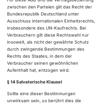
zwischen den Parteien gilt das Recht der
Bundesrepublik Deutschland unter
Ausschluss internationalen Einheitsrechts,
insbesondere des UN-Kaufrechts. Bei
Verbrauchern gilt diese Rechtswahl nur
insoweit, als nicht der gewährte Schutz
durch zwingende Bestimmungen des
Rechts des Staates, in dem der
Verbraucher seinen gewöhnlichen
Aufenthalt hat, entzogen wird.
§ 14 Salvatorische Klausel
Sollte eine dieser Bestimmungen
unwirksam sein, so berührt dies die