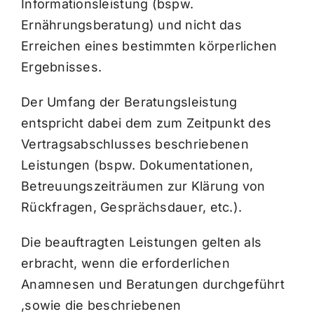
Informationsleistung (bspw.
Ernährungsberatung) und nicht das
Erreichen eines bestimmten körperlichen
Ergebnisses.
Der Umfang der Beratungsleistung
entspricht dabei dem zum Zeitpunkt des
Vertragsabschlusses beschriebenen
Leistungen (bspw. Dokumentationen,
Betreuungszeiträumen zur Klärung von
Rückfragen, Gesprächsdauer, etc.).
Die beauftragten Leistungen gelten als
erbracht, wenn die erforderlichen
Anamnesen und Beratungen durchgeführt
,sowie die beschriebenen