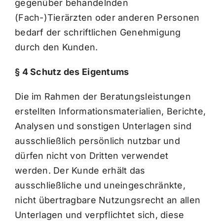
gegenüber behandelnden
(Fach-)Tierärzten oder anderen Personen
bedarf der schriftlichen Genehmigung
durch den Kunden.
§ 4 Schutz des Eigentums
Die im Rahmen der Beratungsleistungen
erstellten Informationsmaterialien, Berichte,
Analysen und sonstigen Unterlagen sind
ausschließlich persönlich nutzbar und
dürfen nicht von Dritten verwendet
werden. Der Kunde erhält das
ausschließliche und uneingeschränkte,
nicht übertragbare Nutzungsrecht an allen
Unterlagen und verpflichtet sich, diese