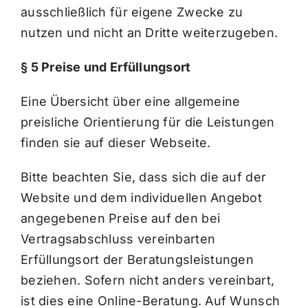
ausschließlich für eigene Zwecke zu
nutzen und nicht an Dritte weiterzugeben.
§ 5 Preise und Erfüllungsort
Eine Übersicht über eine allgemeine
preisliche Orientierung für die Leistungen
finden sie auf dieser Webseite.
Bitte beachten Sie, dass sich die auf der
Website und dem individuellen Angebot
angegebenen Preise auf den bei
Vertragsabschluss vereinbarten
Erfüllungsort der Beratungsleistungen
beziehen. Sofern nicht anders vereinbart,
ist dies eine Online-Beratung. Auf Wunsch