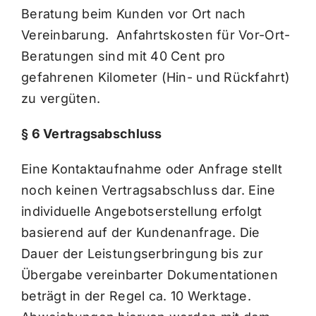
Beratung beim Kunden vor Ort nach
Vereinbarung. Anfahrtskosten für Vor-Ort-
Beratungen sind mit 40 Cent pro
gefahrenen Kilometer (Hin- und Rückfahrt)
zu vergüten.
§ 6 Vertragsabschluss
Eine Kontaktaufnahme oder Anfrage stellt
noch keinen Vertragsabschluss dar. Eine
individuelle Angebotserstellung erfolgt
basierend auf der Kundenanfrage. Die
Dauer der Leistungserbringung bis zur
Übergabe vereinbarter Dokumentationen
beträgt in der Regel ca. 10 Werktage.