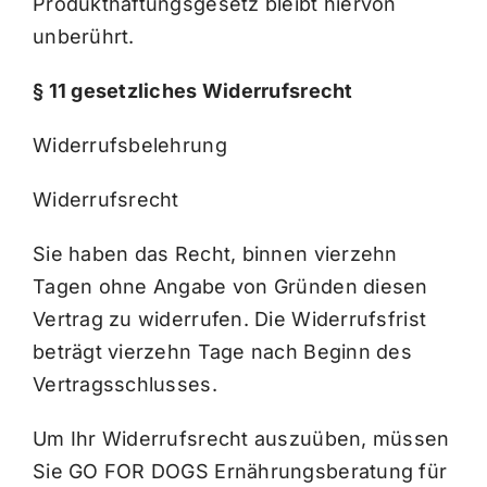
Produkthaftungsgesetz bleibt hiervon
unberührt.
§ 11 gesetzliches Widerrufsrecht
Widerrufsbelehrung
Widerrufsrecht
Sie haben das Recht, binnen vierzehn
Tagen ohne Angabe von Gründen diesen
Vertrag zu widerrufen. Die Widerrufsfrist
beträgt vierzehn Tage nach Beginn des
Vertragsschlusses.
Um Ihr Widerrufsrecht auszuüben, müssen
Sie GO FOR DOGS Ernährungsberatung für