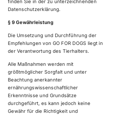
finden Sie in der zu unterzeichnenden
Datenschutzerklärung.
§ 9 Gewährleistung
Die Umsetzung und Durchführung der
Empfehlungen von GO FOR DOGS liegt in
der Verantwortung des Tierhalters.
Alle Maßnahmen werden mit
größtmöglicher Sorgfalt und unter
Beachtung anerkannter
ernährungswissenschaftlicher
Erkenntnisse und Grundsätze
durchgeführt, es kann jedoch keine
Gewähr für die Richtigkeit und