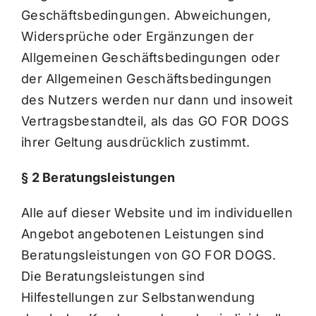
Geschäftsbedingungen. Abweichungen,
Widersprüche oder Ergänzungen der
Allgemeinen Geschäftsbedingungen oder
der Allgemeinen Geschäftsbedingungen
des Nutzers werden nur dann und insoweit
Vertragsbestandteil, als das GO FOR DOGS
ihrer Geltung ausdrücklich zustimmt.
§ 2 Beratungsleistungen
Alle auf dieser Website und im individuellen
Angebot angebotenen Leistungen sind
Beratungsleistungen von GO FOR DOGS.
Die Beratungsleistungen sind
Hilfestellungen zur Selbstanwendung