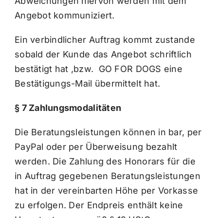
Abweichungen hiervon werden mit dem
Angebot kommuniziert.
Ein verbindlicher Auftrag kommt zustande
sobald der Kunde das Angebot schriftlich
bestätigt hat ,bzw. GO FOR DOGS eine
Bestätigungs-Mail übermittelt hat.
§ 7 Zahlungsmodalitäten
Die Beratungsleistungen können in bar, per
PayPal oder per Überweisung bezahlt
werden. Die Zahlung des Honorars für die
in Auftrag gegebenen Beratungsleistungen
hat in der vereinbarten Höhe per Vorkasse
zu erfolgen. Der Endpreis enthält keine