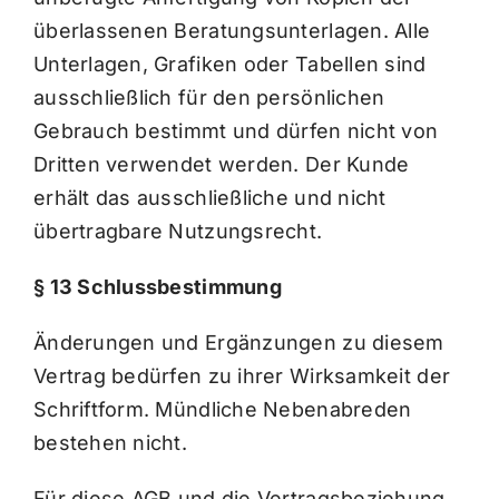
überlassenen Beratungsunterlagen. Alle
Unterlagen, Grafiken oder Tabellen sind
ausschließlich für den persönlichen
Gebrauch bestimmt und dürfen nicht von
Dritten verwendet werden. Der Kunde
erhält das ausschließliche und nicht
übertragbare Nutzungsrecht.
§ 13 Schlussbestimmung
Änderungen und Ergänzungen zu diesem
Vertrag bedürfen zu ihrer Wirksamkeit der
Schriftform. Mündliche Nebenabreden
bestehen nicht.
Für diese AGB und die Vertragsbeziehung