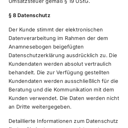
Umsatzsteuer gemäß § 19 UStG.
§ 8 Datenschutz
Der Kunde stimmt der elektronischen
Datenverarbeitung im Rahmen der dem
Anamnesebogen beigefügten
Datenschutzerklärung ausdrücklich zu. Die
Kundendaten werden absolut vertraulich
behandelt. Die zur Verfügung gestellten
Kundendaten werden ausschließlich für die
Beratung und die Kommunikation mit dem
Kunden verwendet. Die Daten werden nicht
an Dritte weitergegeben.
Detaillierte Informationen zum Datenschutz