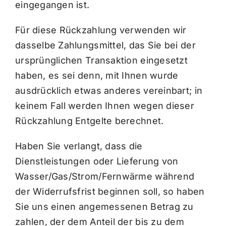
eingegangen ist.
Für diese Rückzahlung verwenden wir
dasselbe Zahlungsmittel, das Sie bei der
ursprünglichen Transaktion eingesetzt
haben, es sei denn, mit Ihnen wurde
ausdrücklich etwas anderes vereinbart; in
keinem Fall werden Ihnen wegen dieser
Rückzahlung Entgelte berechnet.
Haben Sie verlangt, dass die
Dienstleistungen oder Lieferung von
Wasser/Gas/Strom/Fernwärme während
der Widerrufsfrist beginnen soll, so haben
Sie uns einen angemessenen Betrag zu
zahlen, der dem Anteil der bis zu dem