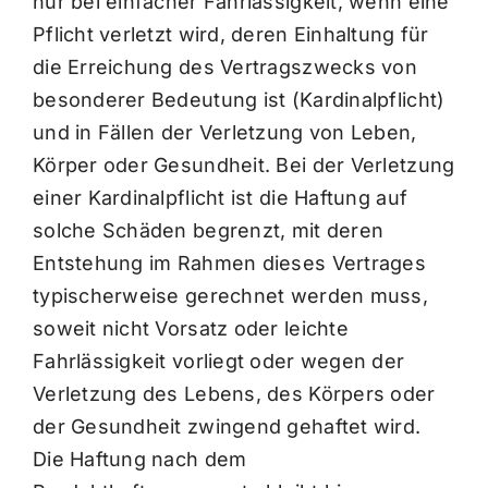
nur bei einfacher Fahrlässigkeit, wenn eine
Pflicht verletzt wird, deren Einhaltung für
die Erreichung des Vertragszwecks von
besonderer Bedeutung ist (Kardinalpflicht)
und in Fällen der Verletzung von Leben,
Körper oder Gesundheit. Bei der Verletzung
einer Kardinalpflicht ist die Haftung auf
solche Schäden begrenzt, mit deren
Entstehung im Rahmen dieses Vertrages
typischerweise gerechnet werden muss,
soweit nicht Vorsatz oder leichte
Fahrlässigkeit vorliegt oder wegen der
Verletzung des Lebens, des Körpers oder
der Gesundheit zwingend gehaftet wird.
Die Haftung nach dem