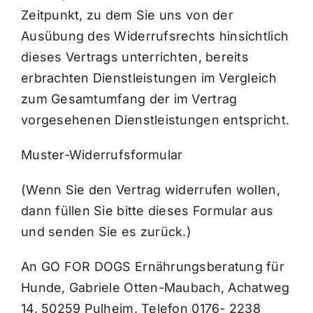
Zeitpunkt, zu dem Sie uns von der
Ausübung des Widerrufsrechts hinsichtlich
dieses Vertrags unterrichten, bereits
erbrachten Dienstleistungen im Vergleich
zum Gesamtumfang der im Vertrag
vorgesehenen Dienstleistungen entspricht.
Muster-Widerrufsformular
(Wenn Sie den Vertrag widerrufen wollen,
dann füllen Sie bitte dieses Formular aus
und senden Sie es zurück.)
An GO FOR DOGS Ernährungsberatung für
Hunde, Gabriele Otten-Maubach, Achatweg
14, 50259 Pulheim, Telefon 0176- 2238