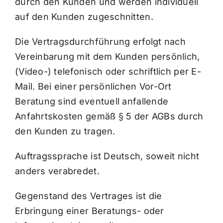
durch den Kunden und werden individuell
auf den Kunden zugeschnitten.
Die Vertragsdurchführung erfolgt nach
Vereinbarung mit dem Kunden persönlich,
(Video-) telefonisch oder schriftlich per E-
Mail. Bei einer persönlichen Vor-Ort
Beratung sind eventuell anfallende
Anfahrtskosten gemäß § 5 der AGBs durch
den Kunden zu tragen.
Auftragssprache ist Deutsch, soweit nicht
anders verabredet.
Gegenstand des Vertrages ist die
Erbringung einer Beratungs- oder