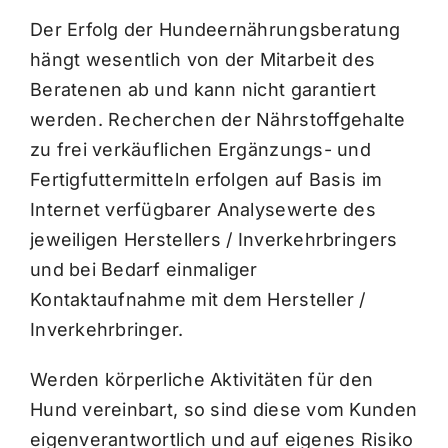
Der Erfolg der Hundeernährungsberatung
hängt wesentlich von der Mitarbeit des
Beratenen ab und kann nicht garantiert
werden. Recherchen der Nährstoffgehalte
zu frei verkäuflichen Ergänzungs- und
Fertigfuttermitteln erfolgen auf Basis im
Internet verfügbarer Analysewerte des
jeweiligen Herstellers / Inverkehrbringers
und bei Bedarf einmaliger
Kontaktaufnahme mit dem Hersteller /
Inverkehrbringer.
Werden körperliche Aktivitäten für den
Hund vereinbart, so sind diese vom Kunden
eigenverantwortlich und auf eigenes Risiko