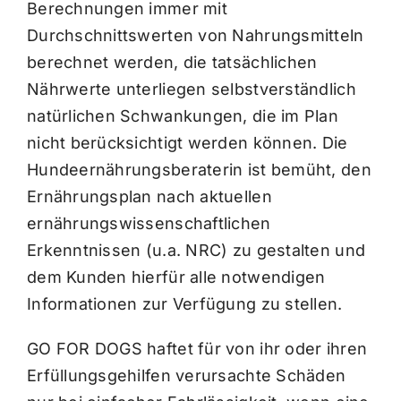
Berechnungen immer mit
Durchschnittswerten von Nahrungsmitteln
berechnet werden, die tatsächlichen
Nährwerte unterliegen selbstverständlich
natürlichen Schwankungen, die im Plan
nicht berücksichtigt werden können. Die
Hundeernährungsberaterin ist bemüht, den
Ernährungsplan nach aktuellen
ernährungswissenschaftlichen
Erkenntnissen (u.a. NRC) zu gestalten und
dem Kunden hierfür alle notwendigen
Informationen zur Verfügung zu stellen.
GO FOR DOGS haftet für von ihr oder ihren
Erfüllungsgehilfen verursachte Schäden